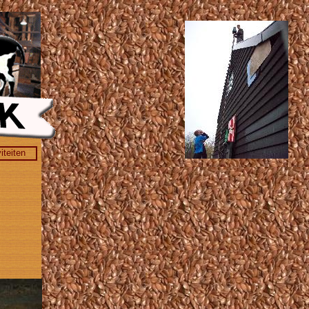
iteiten